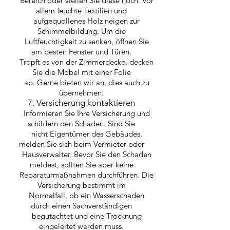
Bereich oder stellen Sie diese hoch. Vor
allem feuchte Textilien und
aufgequollenes Holz neigen zur
Schimmelbildung. Um die
Luftfeuchtigkeit zu senken, öffnen Sie
am besten Fenster und Türen.
Tropft es von der Zimmerdecke, decken
Sie die Möbel mit einer Folie
ab. Gerne bieten wir an, dies auch zu
übernehmen.
7. Versicherung kontaktieren
Informieren Sie Ihre Versicherung und
schildern den Schaden. Sind Sie
nicht Eigentümer des Gebäudes,
melden Sie sich beim Vermieter oder
Hausverwalter. Bevor Sie den Schaden
meldest, sollten Sie aber keine
Reparaturmaßnahmen durchführen. Die
Versicherung bestimmt im
Normalfall, ob ein Wasserschaden
durch einen Sachverständigen
begutachtet und eine Trocknung
eingeleitet werden muss.