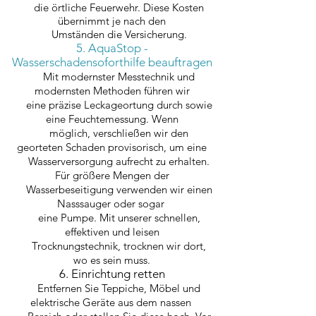
die örtliche Feuerwehr. Diese Kosten
übernimmt je nach den
Umständen die Versicherung.
5. AquaStop -
Wasserschadensoforthilfe beauftragen
Mit modernster Messtechnik und
modernsten Methoden führen wir
eine präzise Leckageortung durch sowie
eine Feuchtemessung. Wenn
möglich, verschließen wir den
georteten Schaden provisorisch, um eine
Wasserversorgung aufrecht zu erhalten.
Für größere Mengen der
Wasserbeseitigung verwenden wir einen
Nasssauger oder sogar
eine Pumpe. Mit unserer schnellen,
effektiven und leisen
Trocknungstechnik, trocknen wir dort,
wo es sein muss.
6. Einrichtung retten
Entfernen Sie Teppiche, Möbel und
elektrische Geräte aus dem nassen