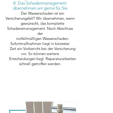
8. Das Schadenmanagement
übernehmen wir gerne für Sie
Der Wasserschaden ist ein
Versicherungsfall? Wir übernehmen, wenn
gewünscht, das komplette
Schadensmanagement. Nach Abschluss
der
notfallmäßigen Wasserschaden-
Sofortmaßnahmen liegt in kürzester
Zeit ein Vorbericht bei der Versicherung
vor. So können weitere
Entscheidungen bzgl. Reparaturarbeiten
schnell getroffen werden.