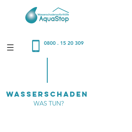
0800 . 15 20 309
Wasserschaden
WAS TUN?