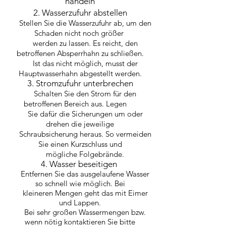
handeln
2. Wasserzufuhr abstellen
Stellen Sie die Wasserzufuhr ab, um den
Schaden nicht noch größer
werden zu lassen. Es reicht, den
betroffenen Absperrhahn zu schließen.
Ist das nicht möglich, musst der
Hauptwasserhahn abgestellt werden.
3. Stromzufuhr unterbrechen
Schalten Sie den Strom für den
betroffenen Bereich aus. Legen
Sie dafür die Sicherungen um oder
drehen die jeweilige
Schraubsicherung heraus. So vermeiden
Sie einen Kurzschluss und
mögliche Folgebrände.
4. Wasser beseitigen
Entfernen Sie das ausgelaufene Wasser
so schnell wie möglich. Bei
kleineren Mengen geht das mit Eimer
und Lappen.
Bei sehr großen Wassermengen bzw.
wenn nötig kontaktieren Sie bitte