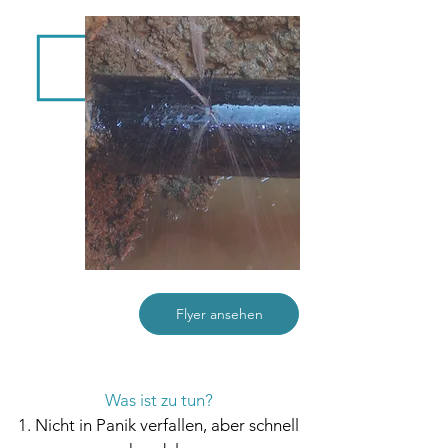
Flyer ansehen
Was ist zu tun?
1. Nicht in Panik verfallen, aber schnell